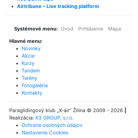
Airtribune – Live tracking platform
Systémové menu:
Úvod
Prihlásenie
Mapa
Hlavné menu:
Novinky
Akcie
Kurzy
Tandem
Terény
Fotogaléria
Kontakty
Paraglidingový klub
„X-air“ Žilina
© 2009 - 2026
|
Realizácia:
K3 GROUP, s.r.o.
Ochrana osobných údajov
Nastavenie Cookies