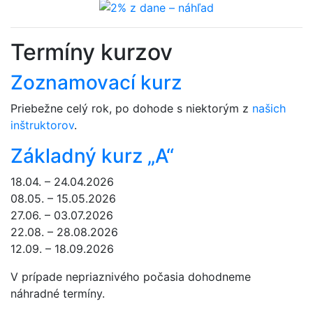
Termíny kurzov
Zoznamovací kurz
Priebežne celý rok, po dohode s niektorým z
našich
inštruktorov
.
Základný kurz „A“
18.04. – 24.04.2026
08.05. – 15.05.2026
27.06. – 03.07.2026
22.08. – 28.08.2026
12.09. – 18.09.2026
V prípade nepriaznivého počasia dohodneme
náhradné termíny.