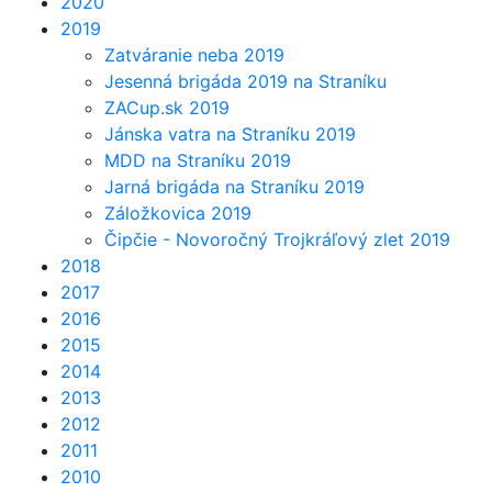
2020
2019
Zatváranie neba 2019
Jesenná brigáda 2019 na Straníku
ZACup.sk 2019
Jánska vatra na Straníku 2019
MDD na Straníku 2019
Jarná brigáda na Straníku 2019
Záložkovica 2019
Čipčie - Novoročný Trojkráľový zlet 2019
2018
2017
2016
2015
2014
2013
2012
2011
2010