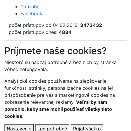
YouTube
Facebook
počet prístupov od 04.02.2016:
3473432
počet prístupov dnes:
4884
Príjmete naše cookies?
Niektoré sú naozaj potrebné a bez nich by stránka
vôbec nefungovala.
Analytické cookies používame na zlepšovanie
funkčnosti stránky, personalizačné cookies na jej
prispôsobenie pre vás a marketingové cookies na
zobrazenie relevantnej reklamy.
Veľmi by nám
pomohlo, keby sme mohli používať všetky tieto
cookies.
Nastavenie
Len potrebné
Prijať všetko