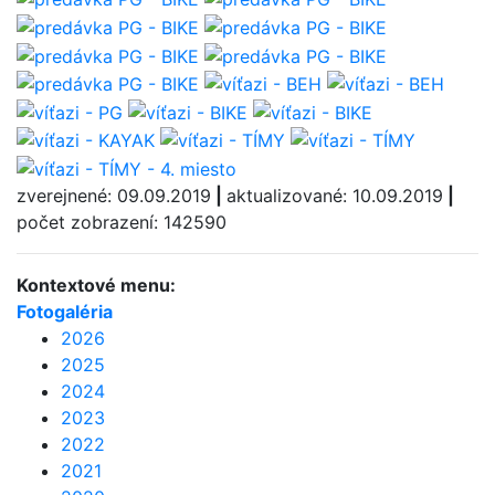
zverejnené: 09.09.2019
|
aktualizované: 10.09.2019
|
počet zobrazení: 142590
Kontextové menu:
Fotogaléria
2026
2025
2024
2023
2022
2021