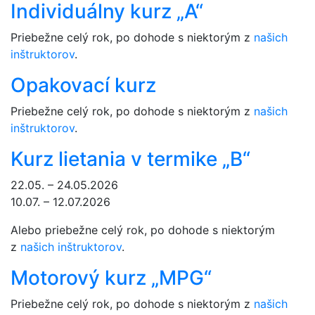
Individuálny kurz „A“
Priebežne celý rok, po dohode s niektorým z
našich
inštruktorov
.
Opakovací kurz
Priebežne celý rok, po dohode s niektorým z
našich
inštruktorov
.
Kurz lietania v termike „B“
22.05. – 24.05.2026
10.07. – 12.07.2026
Alebo priebežne celý rok, po dohode s niektorým
z
našich inštruktorov
.
Motorový kurz „MPG“
Priebežne celý rok, po dohode s niektorým z
našich