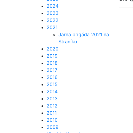
2024
2023
2022
2021
Jarná brigáda 2021 na
Straníku
2020
2019
2018
2017
2016
2015
2014
2013
2012
2011
2010
2009