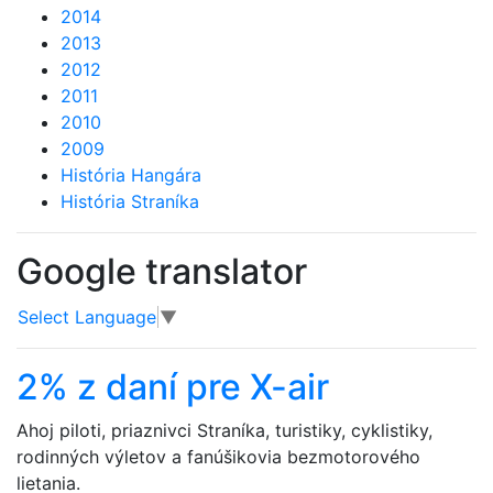
2014
2013
2012
2011
2010
2009
História Hangára
História Straníka
Google translator
Select Language
▼
2% z daní pre X-air
Ahoj piloti, priaznivci Straníka, turistiky, cyklistiky,
rodinných výletov a fanúšikovia bezmotorového
lietania.