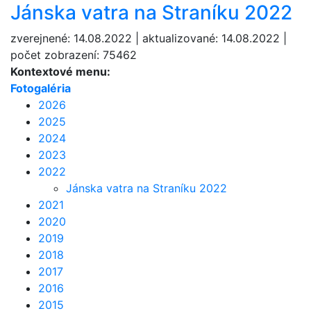
Jánska vatra na Straníku 2022
zverejnené: 14.08.2022 | aktualizované: 14.08.2022 |
počet zobrazení: 75462
Kontextové menu:
Fotogaléria
2026
2025
2024
2023
2022
Jánska vatra na Straníku 2022
2021
2020
2019
2018
2017
2016
2015