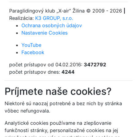
Paraglidingový klub
„X-air“ Žilina
© 2009 - 2026
|
Realizácia:
K3 GROUP, s.r.o.
Ochrana osobných údajov
Nastavenie Cookies
YouTube
Facebook
počet prístupov od 04.02.2016:
3472792
počet prístupov dnes:
4244
Príjmete naše cookies?
Niektoré sú naozaj potrebné a bez nich by stránka
vôbec nefungovala.
Analytické cookies používame na zlepšovanie
funkčnosti stránky, personalizačné cookies na jej