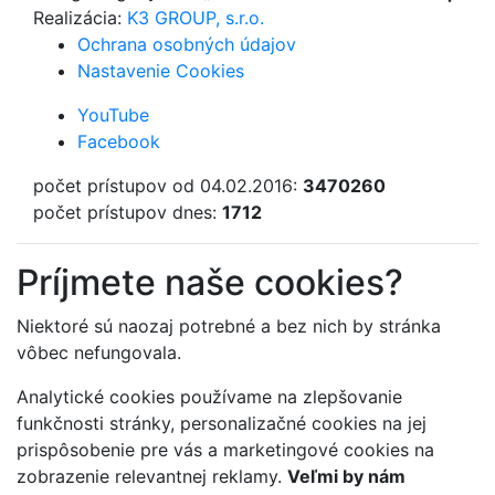
Realizácia:
K3 GROUP, s.r.o.
Ochrana osobných údajov
Nastavenie Cookies
YouTube
Facebook
počet prístupov od 04.02.2016:
3470260
počet prístupov dnes:
1712
Príjmete naše cookies?
Niektoré sú naozaj potrebné a bez nich by stránka
vôbec nefungovala.
Analytické cookies používame na zlepšovanie
funkčnosti stránky, personalizačné cookies na jej
prispôsobenie pre vás a marketingové cookies na
zobrazenie relevantnej reklamy.
Veľmi by nám