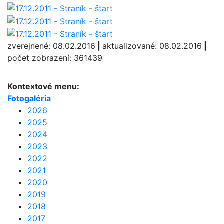
zverejnené: 08.02.2016
|
aktualizované: 08.02.2016
|
počet zobrazení: 361439
Kontextové menu:
Fotogaléria
2026
2025
2024
2023
2022
2021
2020
2019
2018
2017