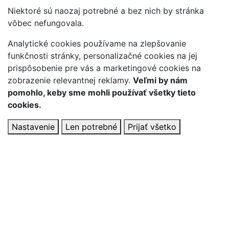
Niektoré sú naozaj potrebné a bez nich by stránka
vôbec nefungovala.
Analytické cookies používame na zlepšovanie
funkčnosti stránky, personalizačné cookies na jej
prispôsobenie pre vás a marketingové cookies na
zobrazenie relevantnej reklamy.
Veľmi by nám
pomohlo, keby sme mohli používať všetky tieto
cookies.
Nastavenie
Len potrebné
Prijať všetko