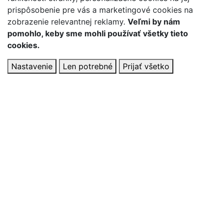
prispôsobenie pre vás a marketingové cookies na
zobrazenie relevantnej reklamy.
Veľmi by nám
pomohlo, keby sme mohli používať všetky tieto
cookies.
Nastavenie
Len potrebné
Prijať všetko