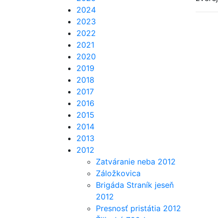
2024
2023
2022
2021
2020
2019
2018
2017
2016
2015
2014
2013
2012
Zatváranie neba 2012
Záložkovica
Brigáda Straník jeseň
2012
Presnosť pristátia 2012