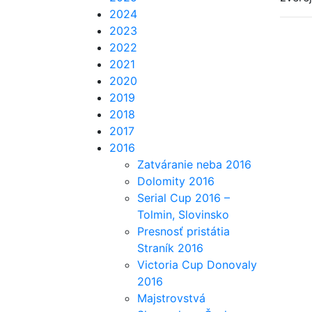
2024
2023
2022
2021
2020
2019
2018
2017
2016
Zatváranie neba 2016
Dolomity 2016
Serial Cup 2016 –
Tolmin, Slovinsko
Presnosť pristátia
Straník 2016
Victoria Cup Donovaly
2016
Majstrovstvá