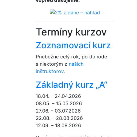
Termíny kurzov
Zoznamovací kurz
Priebežne celý rok, po dohode
s niektorým z
našich
inštruktorov
.
Základný kurz „A“
18.04. – 24.04.2026
08.05. – 15.05.2026
27.06. – 03.07.2026
22.08. – 28.08.2026
12.09. – 18.09.2026