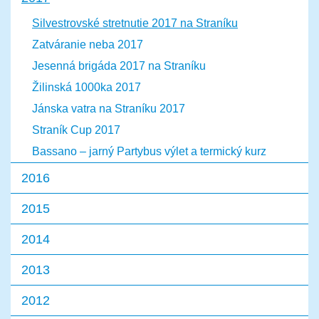
Silvestrovské stretnutie 2017 na Straníku
Zatváranie neba 2017
Jesenná brigáda 2017 na Straníku
Žilinská 1000ka 2017
Jánska vatra na Straníku 2017
Straník Cup 2017
Bassano – jarný Partybus výlet a termický kurz
2016
2015
2014
2013
2012