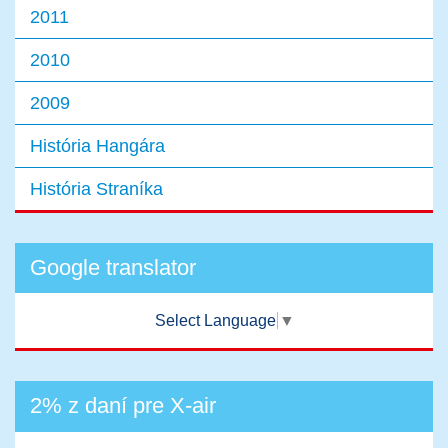
2011
2010
2009
História Hangára
História Straníka
Google translator
Select Language
▼
2% z daní pre X-air