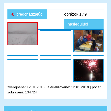
predchádzajúci
obrázok 1 / 9
nasledujúci
zverejnené: 12.01.2018
|
aktualizované: 12.01.2018
|
počet
zobrazení: 134724