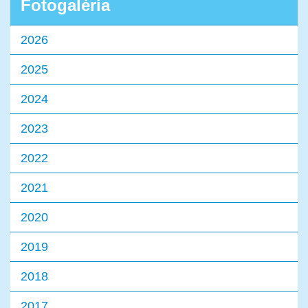
Fotogaléria
2026
2025
2024
2023
2022
2021
2020
2019
2018
2017