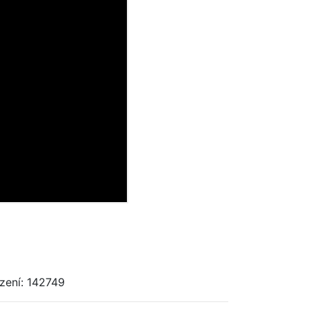
zení: 142749