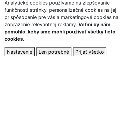
Analytické cookies používame na zlepšovanie
funkčnosti stránky, personalizačné cookies na jej
prispôsobenie pre vás a marketingové cookies na
zobrazenie relevantnej reklamy.
Veľmi by nám
pomohlo, keby sme mohli používať všetky tieto
cookies.
Nastavenie
Len potrebné
Prijať všetko