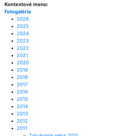
Kontextové menu:
Fotogaléria
2026
2025
2024
2023
2022
2021
2020
2019
2018
2017
2016
2015
2014
2013
2012
2011
Zatváranie neba 2011