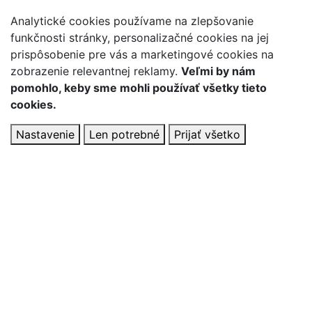
Analytické cookies používame na zlepšovanie
funkčnosti stránky, personalizačné cookies na jej
prispôsobenie pre vás a marketingové cookies na
zobrazenie relevantnej reklamy.
Veľmi by nám
pomohlo, keby sme mohli používať všetky tieto
cookies.
Nastavenie
Len potrebné
Prijať všetko