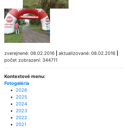
zverejnené: 08.02.2016
|
aktualizované: 08.02.2016
|
počet zobrazení: 344711
Kontextové menu:
Fotogaléria
2026
2025
2024
2023
2022
2021