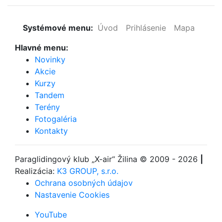
Systémové menu:
Úvod
Prihlásenie
Mapa
Hlavné menu:
Novinky
Akcie
Kurzy
Tandem
Terény
Fotogaléria
Kontakty
Paraglidingový klub
„X-air“ Žilina
© 2009 - 2026
|
Realizácia:
K3 GROUP, s.r.o.
Ochrana osobných údajov
Nastavenie Cookies
YouTube