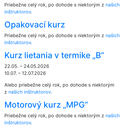
Priebežne celý rok, po dohode s niektorým z
našich
inštruktorov
.
Opakovací kurz
Priebežne celý rok, po dohode s niektorým z
našich
inštruktorov
.
Kurz lietania v termike „B“
22.05. – 24.05.2026
10.07. – 12.07.2026
Alebo priebežne celý rok, po dohode s niektorým
z
našich inštruktorov
.
Motorový kurz „MPG“
Priebežne celý rok, po dohode s niektorým z
našich
inštruktorov
.