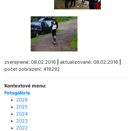
zverejnené: 08.02.2016
|
aktualizované: 08.02.2016
|
počet zobrazení: 419292
Kontextové menu:
Fotogaléria
2026
2025
2024
2023
2022