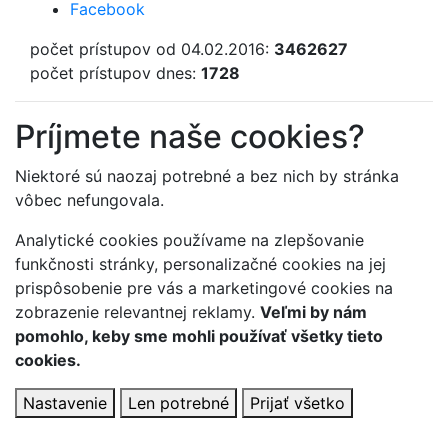
Facebook
počet prístupov od 04.02.2016:
3462627
počet prístupov dnes:
1728
Príjmete naše cookies?
Niektoré sú naozaj potrebné a bez nich by stránka
vôbec nefungovala.
Analytické cookies používame na zlepšovanie
funkčnosti stránky, personalizačné cookies na jej
prispôsobenie pre vás a marketingové cookies na
zobrazenie relevantnej reklamy.
Veľmi by nám
pomohlo, keby sme mohli používať všetky tieto
cookies.
Nastavenie
Len potrebné
Prijať všetko