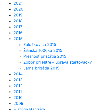
2021
2020
2019
2018
2017
2016
2015
Záložkovica 2015
Žilinská 1000ka 2015
Presnosť pristátia 2015
Zobor pri Nitre – úprava štartovačky
Jarná brigáda 2015
2014
2013
2012
2011
2010
2009
História Hangára