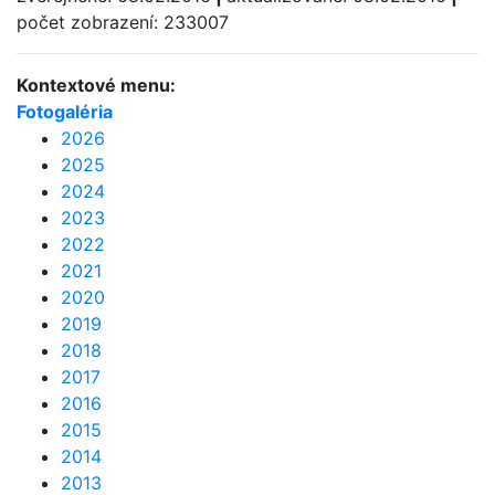
počet zobrazení: 233007
Kontextové menu:
Fotogaléria
2026
2025
2024
2023
2022
2021
2020
2019
2018
2017
2016
2015
2014
2013