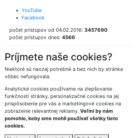
YouTube
Facebook
počet prístupov od 04.02.2016:
3457690
počet prístupov dnes:
4566
Príjmete naše cookies?
Niektoré sú naozaj potrebné a bez nich by stránka
vôbec nefungovala.
Analytické cookies používame na zlepšovanie
funkčnosti stránky, personalizačné cookies na jej
prispôsobenie pre vás a marketingové cookies na
zobrazenie relevantnej reklamy.
Veľmi by nám
pomohlo, keby sme mohli používať všetky tieto
cookies.