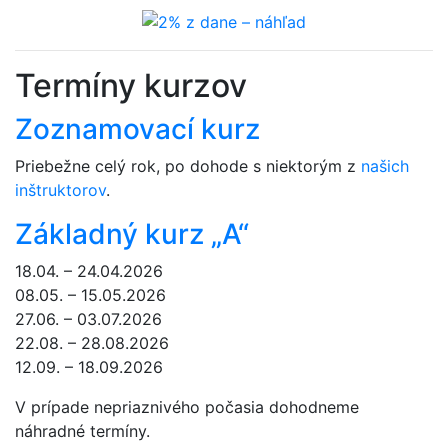
Termíny kurzov
Zoznamovací kurz
Priebežne celý rok, po dohode s niektorým z
našich
inštruktorov
.
Základný kurz „A“
18.04. – 24.04.2026
08.05. – 15.05.2026
27.06. – 03.07.2026
22.08. – 28.08.2026
12.09. – 18.09.2026
V prípade nepriaznivého počasia dohodneme
náhradné termíny.