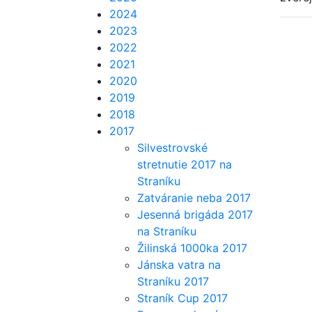
2024
2023
2022
2021
2020
2019
2018
2017
Silvestrovské
stretnutie 2017 na
Straníku
Zatváranie neba 2017
Jesenná brigáda 2017
na Straníku
Žilinská 1000ka 2017
Jánska vatra na
Straníku 2017
Straník Cup 2017