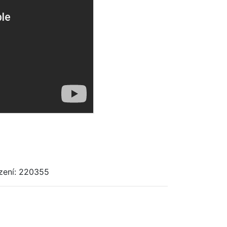
zení: 220355