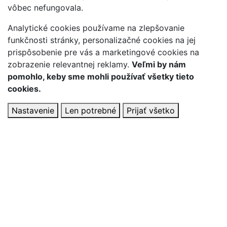
vôbec nefungovala.
Analytické cookies používame na zlepšovanie
funkčnosti stránky, personalizačné cookies na jej
prispôsobenie pre vás a marketingové cookies na
zobrazenie relevantnej reklamy.
Veľmi by nám
pomohlo, keby sme mohli používať všetky tieto
cookies.
Nastavenie
Len potrebné
Prijať všetko