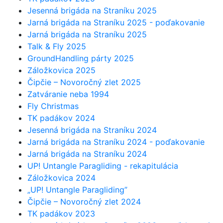
Jesenná brigáda na Straníku 2025
Jarná brigáda na Straníku 2025 - poďakovanie
Jarná brigáda na Straníku 2025
Talk & Fly 2025
GroundHandling párty 2025
Záložkovica 2025
Čipčie – Novoročný zlet 2025
Zatváranie neba 1994
Fly Christmas
TK padákov 2024
Jesenná brigáda na Straníku 2024
Jarná brigáda na Straníku 2024 - poďakovanie
Jarná brigáda na Straníku 2024
UP! Untangle Paragliding - rekapitulácia
Záložkovica 2024
„UP! Untangle Paragliding”
Čipčie – Novoročný zlet 2024
TK padákov 2023