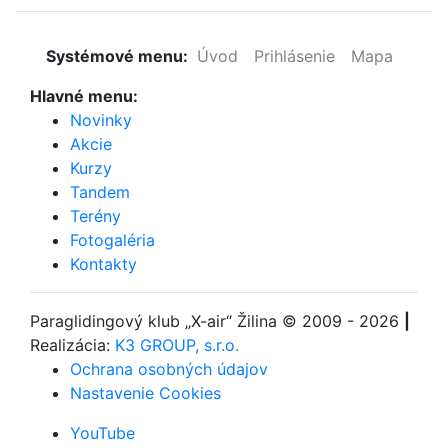
Systémové menu:
Úvod
Prihlásenie
Mapa
Hlavné menu:
Novinky
Akcie
Kurzy
Tandem
Terény
Fotogaléria
Kontakty
Paraglidingový klub
„X-air“ Žilina
© 2009 - 2026
|
Realizácia:
K3 GROUP, s.r.o.
Ochrana osobných údajov
Nastavenie Cookies
YouTube