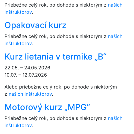
Priebežne celý rok, po dohode s niektorým z
našich
inštruktorov
.
Opakovací kurz
Priebežne celý rok, po dohode s niektorým z
našich
inštruktorov
.
Kurz lietania v termike „B“
22.05. – 24.05.2026
10.07. – 12.07.2026
Alebo priebežne celý rok, po dohode s niektorým
z
našich inštruktorov
.
Motorový kurz „MPG“
Priebežne celý rok, po dohode s niektorým z
našich
inštruktorov
.