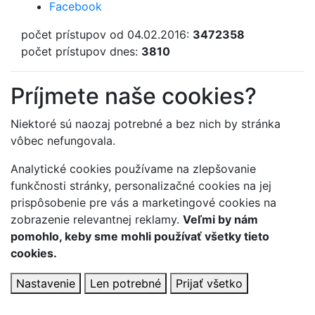
Facebook
počet prístupov od 04.02.2016:
3472358
počet prístupov dnes:
3810
Príjmete naše cookies?
Niektoré sú naozaj potrebné a bez nich by stránka
vôbec nefungovala.
Analytické cookies používame na zlepšovanie
funkčnosti stránky, personalizačné cookies na jej
prispôsobenie pre vás a marketingové cookies na
zobrazenie relevantnej reklamy.
Veľmi by nám
pomohlo, keby sme mohli používať všetky tieto
cookies.
Nastavenie
Len potrebné
Prijať všetko