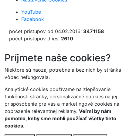
YouTube
Facebook
počet prístupov od 04.02.2016:
3471158
počet prístupov dnes:
2610
Príjmete naše cookies?
Niektoré sú naozaj potrebné a bez nich by stránka
vôbec nefungovala.
Analytické cookies používame na zlepšovanie
funkčnosti stránky, personalizačné cookies na jej
prispôsobenie pre vás a marketingové cookies na
zobrazenie relevantnej reklamy.
Veľmi by nám
pomohlo, keby sme mohli používať všetky tieto
cookies.