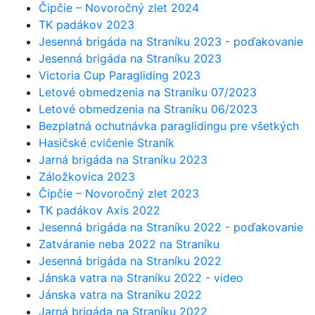
Čipčie – Novoročný zlet 2024
TK padákov 2023
Jesenná brigáda na Straníku 2023 - poďakovanie
Jesenná brigáda na Straníku 2023
Victoria Cup Paragliding 2023
Letové obmedzenia na Straníku 07/2023
Letové obmedzenia na Straníku 06/2023
Bezplatná ochutnávka paraglidingu pre všetkých
Hasičské cvičenie Straník
Jarná brigáda na Straníku 2023
Záložkovica 2023
Čipčie – Novoročný zlet 2023
TK padákov Axis 2022
Jesenná brigáda na Straníku 2022 - poďakovanie
Zatváranie neba 2022 na Straníku
Jesenná brigáda na Straníku 2022
Jánska vatra na Straníku 2022 - video
Jánska vatra na Straníku 2022
Jarná brigáda na Straníku 2022