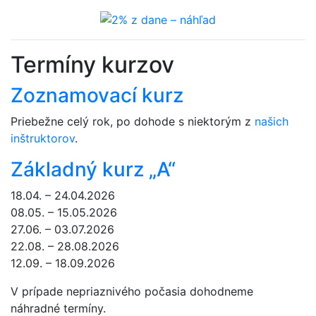
Termíny kurzov
Zoznamovací kurz
Priebežne celý rok, po dohode s niektorým z
našich
inštruktorov
.
Základný kurz „A“
18.04. – 24.04.2026
08.05. – 15.05.2026
27.06. – 03.07.2026
22.08. – 28.08.2026
12.09. – 18.09.2026
V prípade nepriaznivého počasia dohodneme
náhradné termíny.