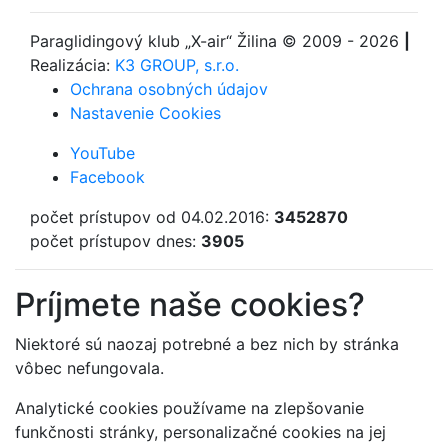
Paraglidingový klub
„X-air“ Žilina
© 2009 - 2026
|
Realizácia:
K3 GROUP, s.r.o.
Ochrana osobných údajov
Nastavenie Cookies
YouTube
Facebook
počet prístupov od 04.02.2016:
3452870
počet prístupov dnes:
3905
Príjmete naše cookies?
Niektoré sú naozaj potrebné a bez nich by stránka
vôbec nefungovala.
Analytické cookies používame na zlepšovanie
funkčnosti stránky, personalizačné cookies na jej