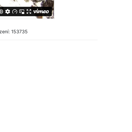
zení: 153735