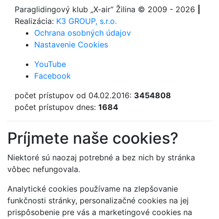
Paraglidingový klub
„X-air“ Žilina
© 2009 - 2026
|
Realizácia:
K3 GROUP, s.r.o.
Ochrana osobných údajov
Nastavenie Cookies
YouTube
Facebook
počet prístupov od 04.02.2016:
3454808
počet prístupov dnes:
1684
Príjmete naše cookies?
Niektoré sú naozaj potrebné a bez nich by stránka
vôbec nefungovala.
Analytické cookies používame na zlepšovanie
funkčnosti stránky, personalizačné cookies na jej
prispôsobenie pre vás a marketingové cookies na